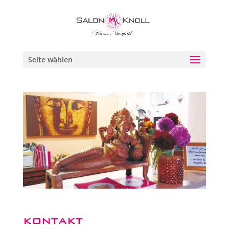
Seite wählen
KONTAKT