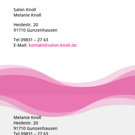
Salon Knoll
Melanie Knoll
Heidestr. 20
91710 Gunzenhausen
Tel 09831 – 27 63
E-Mail:
kontakt@salon-knoll.de
Melanie Knoll
Heidestr. 20
91710 Gunzenhausen
Tel 09831 – 27 63